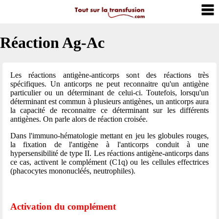
Réaction Ag-Ac
Les réactions antigène-anticorps sont des réactions très
spécifiques. Un anticorps ne peut reconnaitre qu'un antigène
particulier ou un déterminant de celui-ci. Toutefois, lorsqu'un
déterminant est commun à plusieurs antigènes, un anticorps aura
la capacité de reconnaitre ce déterminant sur les différents
antigènes. On parle alors de réaction croisée.
Dans l'immuno-hématologie mettant en jeu les globules rouges,
la fixation de l'antigène à l'anticorps conduit à une
hypersensibilité de type II. Les réactions antigène-anticorps dans
ce cas, activent le complément (C1q) ou les cellules effectrices
(phacocytes mononucléés, neutrophiles).
Activation du complément