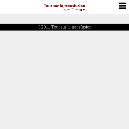
©2011
Tout sur la transfusion