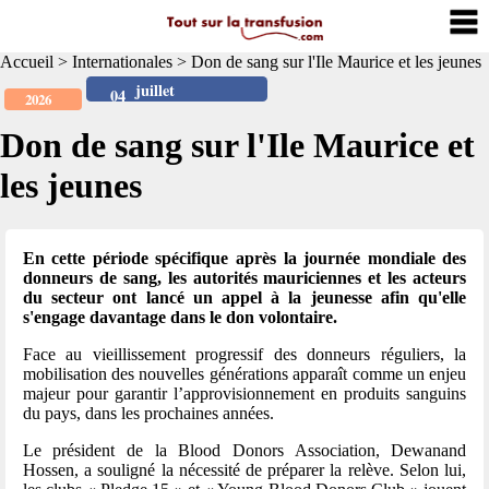
Accueil
>
Internationales
>
Don de sang sur l'Ile Maurice et les jeunes
juillet
04
2026
Don de sang sur l'Ile Maurice et
les jeunes
En cette période spécifique après la journée mondiale des
donneurs de sang, les autorités mauriciennes et les acteurs
du secteur ont lancé un appel à la jeunesse afin qu'elle
s'engage davantage dans le don volontaire.
Face au vieillissement progressif des donneurs réguliers, la
mobilisation des nouvelles générations apparaît comme un enjeu
majeur pour garantir l’approvisionnement en produits sanguins
du pays, dans les prochaines années.
Le président de la Blood Donors Association, Dewanand
Hossen, a souligné la nécessité de préparer la relève. Selon lui,